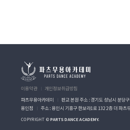
이용약관
개인정보취급방침
ㅣ
파츠무용아카데미
판교 본원 주소 : 경기도 성남시 분당구 
ㅣ
용인점
주소 : 용인시 기흥구 한보라1로 132 2층 더 파
ㅣ
COPYRIGHT ©
PARTS DANCE ACADEMY.